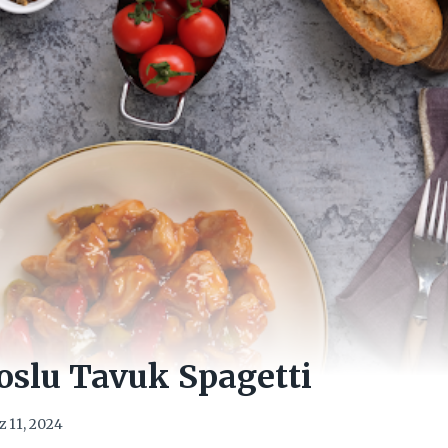
oslu Tavuk Spagetti
 11, 2024