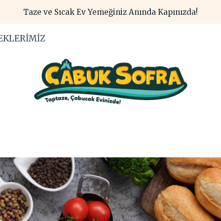
Taze ve Sıcak Ev Yemeğiniz Anında Kapınızda!
EKLERIMIZ