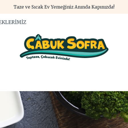
Taze ve Sıcak Ev Yemeğiniz Anında Kapınızda!
EKLERIMIZ