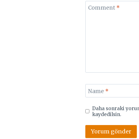
Comment
*
Name
*
Daha sonraki yorum
kaydedilsin.