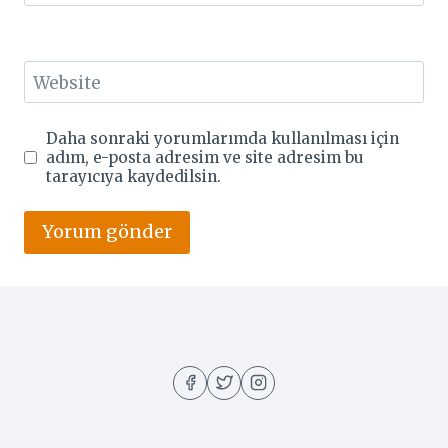
Website
Daha sonraki yorumlarımda kullanılması için
adım, e-posta adresim ve site adresim bu
tarayıcıya kaydedilsin.