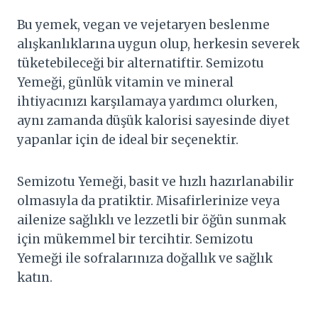
Bu yemek, vegan ve vejetaryen beslenme
alışkanlıklarına uygun olup, herkesin severek
tüketebileceği bir alternatiftir. Semizotu
Yemeği, günlük vitamin ve mineral
ihtiyacınızı karşılamaya yardımcı olurken,
aynı zamanda düşük kalorisi sayesinde diyet
yapanlar için de ideal bir seçenektir.
Semizotu Yemeği, basit ve hızlı hazırlanabilir
olmasıyla da pratiktir. Misafirlerinize veya
ailenize sağlıklı ve lezzetli bir öğün sunmak
için mükemmel bir tercihtir. Semizotu
Yemeği ile sofralarınıza doğallık ve sağlık
katın.