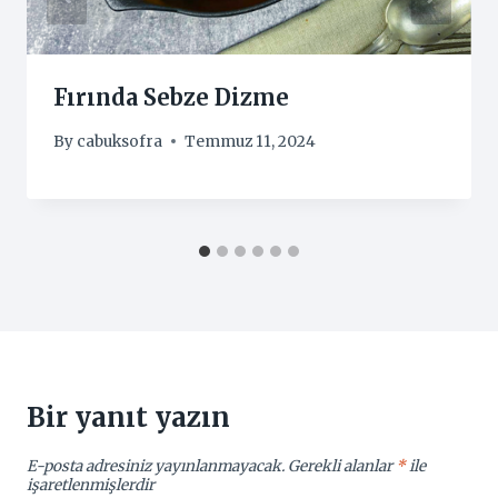
Fırında Sebze Dizme
By
cabuksofra
Temmuz 11, 2024
Bir yanıt yazın
E-posta adresiniz yayınlanmayacak.
Gerekli alanlar
*
ile
işaretlenmişlerdir