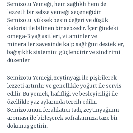
Semizotu Yemeği, hem sağlıklı hem de
lezzetli bir sebze yemeği seçeneğidir.
Semizotu, yüksek besin değeri ve düşük
kalorisi ile bilinen bir sebzedir. İçeriğindeki
omega-3 yağ asitleri, vitaminler ve
mineraller sayesinde kalp sağlığını destekler,
bağışıklık sistemini güçlendirir ve sindirimi
düzenler.
Semizotu Yemeği, zeytinyağı ile pişirilerek
lezzeti artırılır ve genellikle yoğurt ile servis
edilir. Bu yemek, hafifliği ve besleyiciliği ile
özellikle yaz aylarında tercih edilir.
Semizotunun ferahlatıcı tadı, zeytinyağının
aroması ile birleşerek sofralarınıza taze bir
dokunuş getirir.