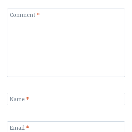
Comment
*
Name
*
Email
*